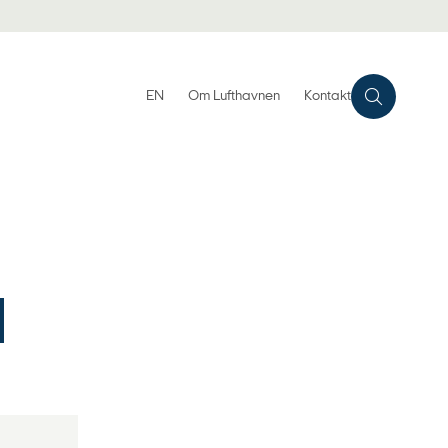
EN
Om Lufthavnen
Kontakt