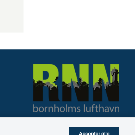
Accepter alle