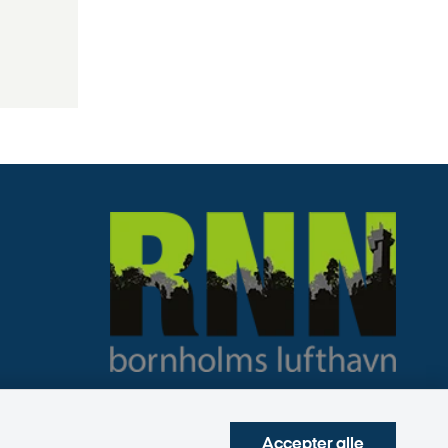
Accepter alle