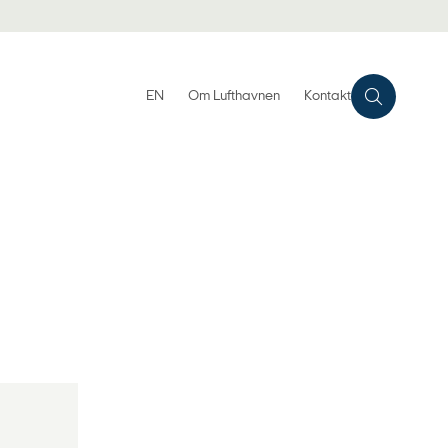
EN
Om Lufthavnen
Kontakt