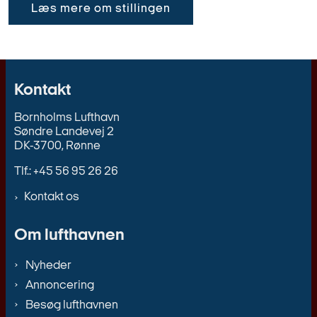
Læs mere om stillingen
Kontakt
Bornholms Lufthavn
Søndre Landevej 2
DK-3700, Rønne
Tlf.: +45 56 95 26 26
Kontakt os
Om lufthavnen
Nyheder
Annoncering
Besøg lufthavnen