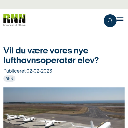
Vil du være vores nye
lufthavnsoperatør elev?
Publiceret
02-02-2023
RNN