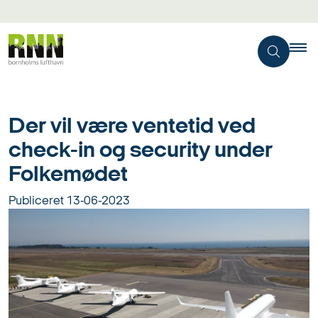
Der vil være ventetid ved
check-in og security under
Folkemødet
Publiceret
13-06-2023