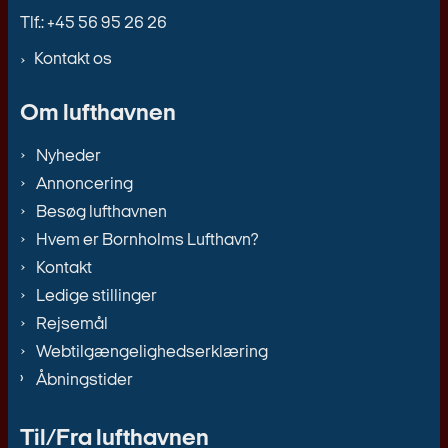
Tlf.: +45 56 95 26 26
Kontakt os
Om lufthavnen
Nyheder
Annoncering
Besøg lufthavnen
Hvem er Bornholms Lufthavn?
Kontakt
Ledige stillinger
Rejsemål
Webtilgængelighedserklæring
Åbningstider
Til/Fra lufthavnen