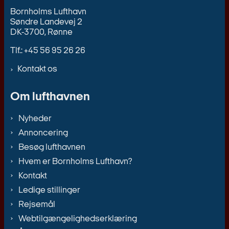
Bornholms Lufthavn
Søndre Landevej 2
DK-3700, Rønne
Tlf.: +45 56 95 26 26
Kontakt os
Om lufthavnen
Nyheder
Annoncering
Besøg lufthavnen
Hvem er Bornholms Lufthavn?
Kontakt
Ledige stillinger
Rejsemål
Webtilgængelighedserklæring