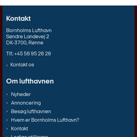
Kontakt
Bornholms Lufthavn
Søndre Landevej 2
DK-3700, Rønne
Tlf.: +45 56 95 26 26
Kontakt os
Om lufthavnen
Nyheder
Annoncering
Besøg lufthavnen
Hvem er Bornholms Lufthavn?
Kontakt