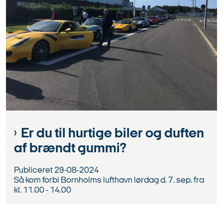
Er du til hurtige biler og duften
af brændt gummi?
Publiceret
29-08-2024
Så kom forbi Bornholms lufthavn lørdag d. 7. sep. fra
kl. 11.00 - 14.00