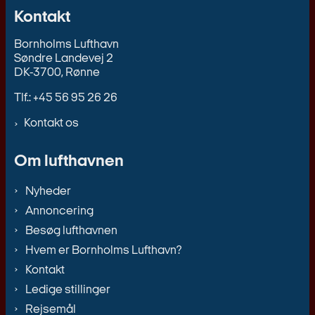
Kontakt
Bornholms Lufthavn
Søndre Landevej 2
DK-3700, Rønne
Tlf.: +45 56 95 26 26
Kontakt os
Om lufthavnen
Nyheder
Annoncering
Besøg lufthavnen
Hvem er Bornholms Lufthavn?
Kontakt
Ledige stillinger
Rejsemål