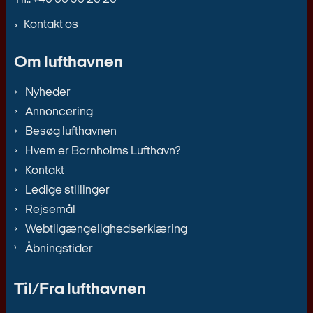
Kontakt os
Om lufthavnen
Nyheder
Annoncering
Besøg lufthavnen
Hvem er Bornholms Lufthavn?
Kontakt
Ledige stillinger
Rejsemål
Webtilgængelighedserklæring
Åbningstider
Til/Fra lufthavnen