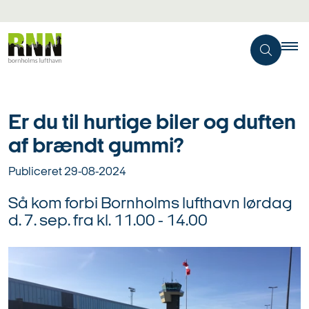
Er du til hurtige biler og duften
af brændt gummi?
Publiceret
29-08-2024
Så kom forbi Bornholms lufthavn lørdag
d. 7. sep. fra kl. 11.00 - 14.00